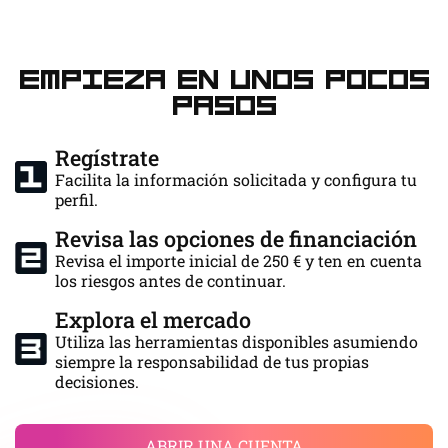
Empieza en unos pocos
pasos
Regístrate
Facilita la información solicitada y configura tu
perfil.
Revisa las opciones de financiación
Revisa el importe inicial de 250 € y ten en cuenta
los riesgos antes de continuar.
Explora el mercado
Utiliza las herramientas disponibles asumiendo
siempre la responsabilidad de tus propias
decisiones.
ABRIR UNA CUENTA