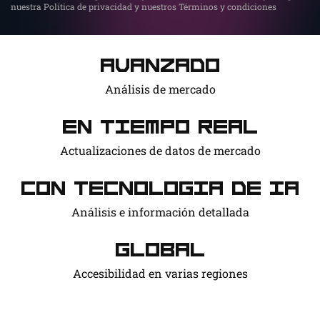
nuestra Política de privacidad y nuestros Términos y condiciones
Avanzado
Análisis de mercado
En tiempo real
Actualizaciones de datos de mercado
Con tecnología de IA
Análisis e información detallada
Global
Accesibilidad en varias regiones