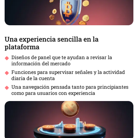
Una experiencia sencilla en la
plataforma
Diseños de panel que te ayudan a revisar la
información del mercado
Funciones para supervisar señales y la actividad
diaria de la cuenta
Una navegación pensada tanto para principiantes
como para usuarios con experiencia