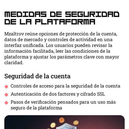
Medidas de seguridad
de la plataforma
Mzaltrov reúne opciones de protección de la cuenta,
datos de mercado y controles de actividad en una
interfaz unificada. Los usuarios pueden revisar la
información facilitada, leer las condiciones de la
plataforma y ajustar los parámetros clave con mayor
claridad.
Seguridad de la cuenta
Controles de acceso para la seguridad de la cuenta
Autenticación de dos factores y cifrado SSL
Pasos de verificación pensados para un uso más
seguro de la plataforma