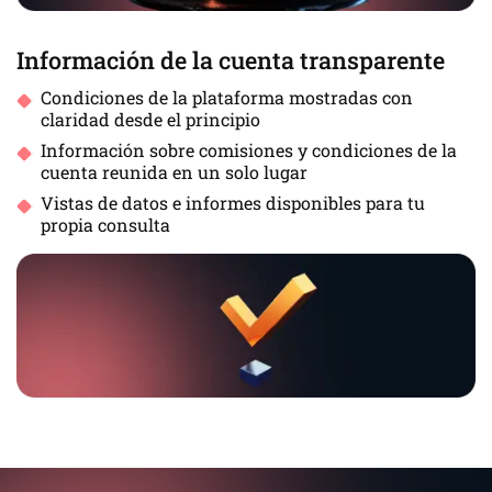
Información de la cuenta transparente
Condiciones de la plataforma mostradas con
claridad desde el principio
Información sobre comisiones y condiciones de la
cuenta reunida en un solo lugar
Vistas de datos e informes disponibles para tu
propia consulta