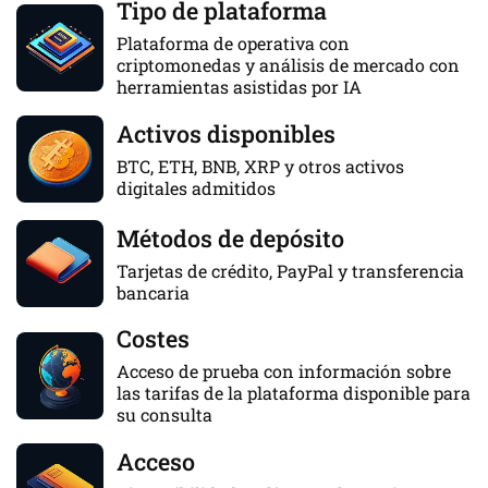
Tipo de plataforma
Plataforma de operativa con
criptomonedas y análisis de mercado con
herramientas asistidas por IA
Activos disponibles
BTC, ETH, BNB, XRP y otros activos
digitales admitidos
Métodos de depósito
Tarjetas de crédito, PayPal y transferencia
bancaria
Costes
Acceso de prueba con información sobre
las tarifas de la plataforma disponible para
su consulta
Acceso