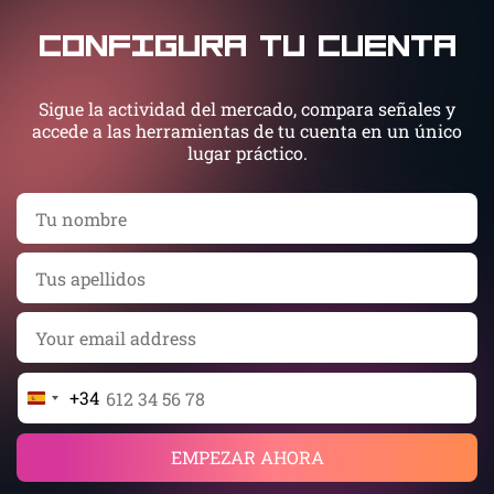
Configura tu cuenta
Sigue la actividad del mercado, compara señales y
accede a las herramientas de tu cuenta en un único
lugar práctico.
+34
Spain
+34
EMPEZAR AHORA