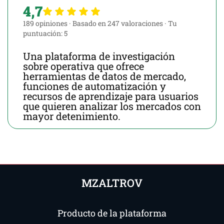
4,7
189 opiniones
·
Basado en 247 valoraciones
·
Tu
puntuación: 5
Una plataforma de investigación
sobre operativa que ofrece
herramientas de datos de mercado,
funciones de automatización y
recursos de aprendizaje para usuarios
que quieren analizar los mercados con
mayor detenimiento.
MZALTROV
Producto de la plataforma