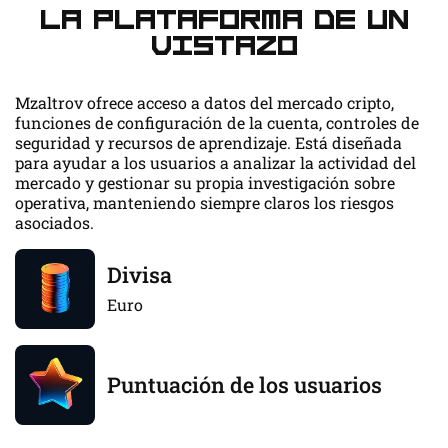
La plataforma de un
vistazo
Mzaltrov ofrece acceso a datos del mercado cripto,
funciones de configuración de la cuenta, controles de
seguridad y recursos de aprendizaje. Está diseñada
para ayudar a los usuarios a analizar la actividad del
mercado y gestionar su propia investigación sobre
operativa, manteniendo siempre claros los riesgos
asociados.
Divisa
Euro
Puntuación de los usuarios